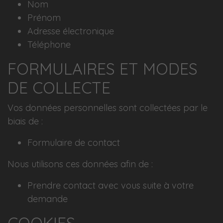
Nom
Prénom
Adresse électronique
Téléphone
FORMULAIRES ET MODES
DE COLLECTE
Vos données personnelles sont collectées par le
biais de :
Formulaire de contact
Nous utilisons ces données afin de :
Prendre contact avec vous suite à votre
demande