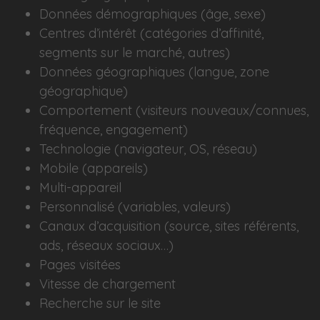
Données démographiques (âge, sexe)
Centres d’intérêt (catégories d’affinité,
segments sur le marché, autres)
Données géographiques (langue, zone
géographique)
Comportement (visiteurs nouveaux/connues,
fréquence, engagement)
Technologie (navigateur, OS, réseau)
Mobile (appareils)
Multi-appareil
Personnalisé (variables, valeurs)
Canaux d’acquisition (source, sites référents,
ads, réseaux sociaux…)
Pages visitées
Vitesse de chargement
Recherche sur le site