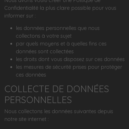
Nous avons voulu créer une Politique de
Confidentialité la plus claire possible pour vous
informer sur :
les données personnelles que nous
collectons à votre sujet
par quels moyens et à quelles fins ces
données sont collectées
les droits dont vous disposez sur ces données
les mesures de sécurité prises pour protéger
ces données
COLLECTE DE DONNÉES
PERSONNELLES
Nous collectons les données suivantes depuis
notre site internet :