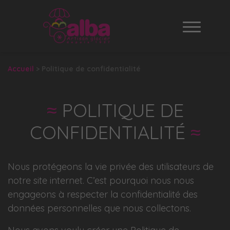
Navigat
Accueil
>
Politique de confidentialité
POLITIQUE DE
CONFIDENTIALITÉ
Nous protégeons la vie privée des utilisateurs de
notre site internet. C’est pourquoi nous nous
engageons à respecter la confidentialité des
données personnelles que nous collectons.