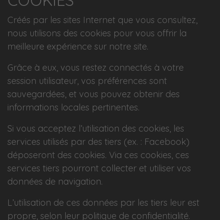
COOKIES
Créés par les sites Internet que vous consultez,
nous utilisons des cookies pour vous offrir la
meilleure expérience sur notre site.
Grâce à eux, vous restez connectés à votre
session utilisateur, vos préférences sont
sauvegardées, et vous pouvez obtenir des
informations locales pertinentes.
Si vous acceptez l’utilisation des cookies, les
services utilisés par des tiers (ex. : Facebook)
déposeront des cookies. Via ces cookies, ces
services tiers pourront collecter et utiliser vos
données de navigation.
L’utilisation de ces données par les tiers leur est
propre, selon leur politique de confidentialité.