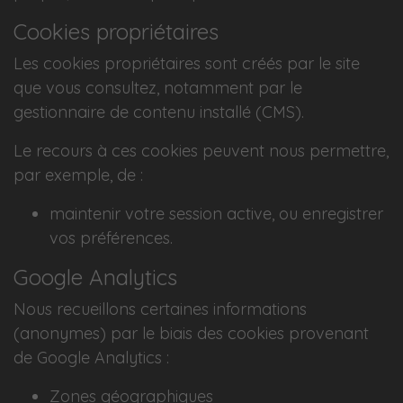
Cookies propriétaires
Les cookies propriétaires sont créés par le site
que vous consultez, notamment par le
gestionnaire de contenu installé (CMS).
Le recours à ces cookies peuvent nous permettre,
par exemple, de :
maintenir votre session active, ou enregistrer
vos préférences.
Google Analytics
Nous recueillons certaines informations
(anonymes) par le biais des cookies provenant
de Google Analytics :
Zones géographiques