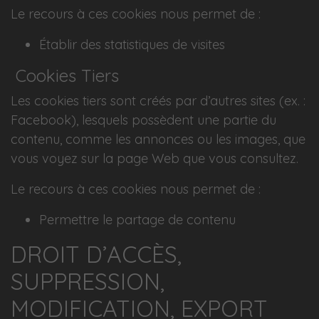
Le recours à ces cookies nous permet de :
Établir des statistiques de visites
Cookies Tiers
Les cookies tiers sont créés par d’autres sites (ex. :
Facebook), lesquels possèdent une partie du
contenu, comme les annonces ou les images, que
vous voyez sur la page Web que vous consultez.
Le recours à ces cookies nous permet de :
Permettre le partage de contenu
DROIT D’ACCÈS,
SUPPRESSION,
MODIFICATION, EXPORT