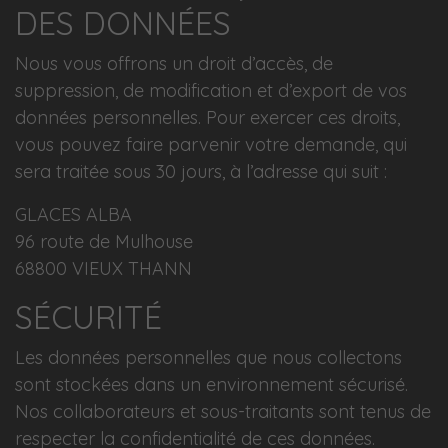
DES DONNÉES
Nous vous offrons un droit d’accès, de
suppression, de modification et d’export de vos
données personnelles. Pour exercer ces droits,
vous pouvez faire parvenir votre demande, qui
sera traitée sous 30 jours, à l’adresse qui suit :
GLACES ALBA
96 route de Mulhouse
68800 VIEUX THANN
SÉCURITÉ
Les données personnelles que nous collectons
sont stockées dans un environnement sécurisé.
Nos collaborateurs et sous-traitants sont tenus de
respecter la confidentialité de ces données.