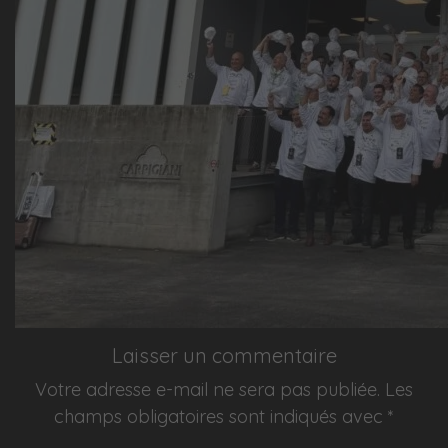
Laisser un commentaire
Votre adresse e-mail ne sera pas publiée.
Les
champs obligatoires sont indiqués avec
*