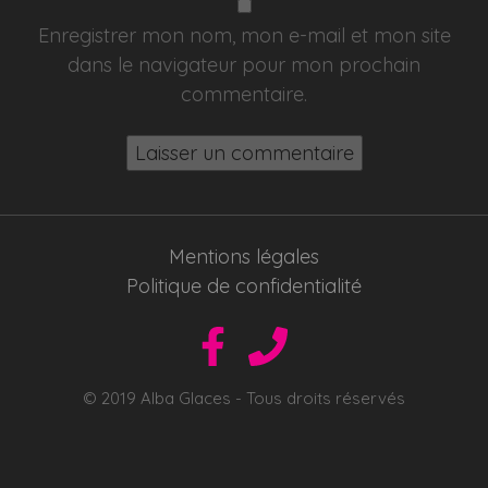
Enregistrer mon nom, mon e-mail et mon site
dans le navigateur pour mon prochain
commentaire.
Mentions légales
Politique de confidentialité
© 2019 Alba Glaces - Tous droits réservés