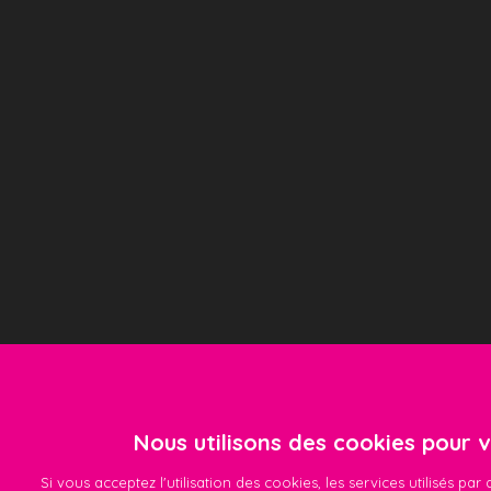
Nous utilisons des cookies pour vo
Si vous acceptez l'utilisation des cookies, les services utilisés pa