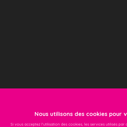
Nous utilisons des cookies pour vo
Si vous acceptez l'utilisation des cookies, les services utilisés pa