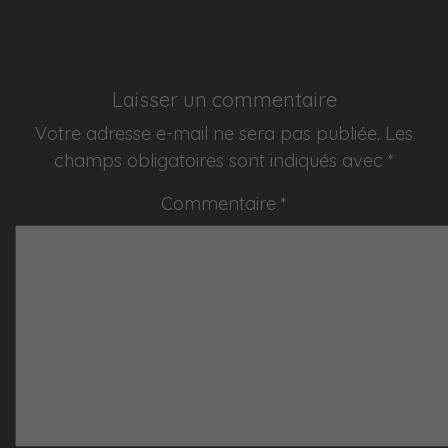
Laisser un commentaire
Votre adresse e-mail ne sera pas publiée.
Les
champs obligatoires sont indiqués avec
*
Commentaire
*