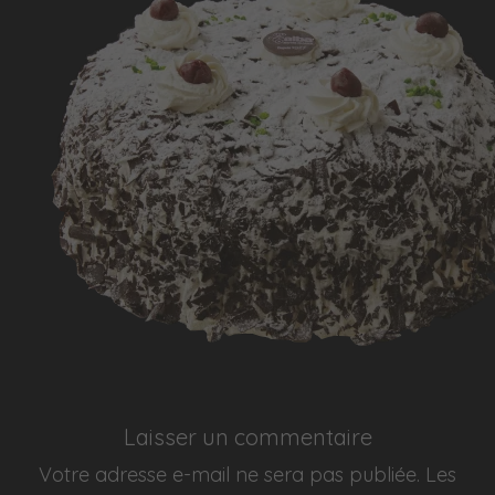
Laisser un commentaire
Votre adresse e-mail ne sera pas publiée.
Les