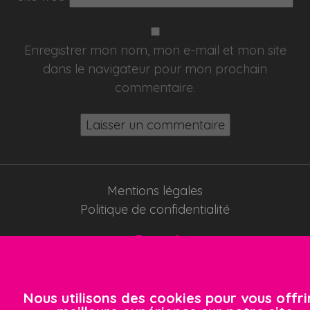
Enregistrer mon nom, mon e-mail et mon site
dans le navigateur pour mon prochain
commentaire.
Mentions légales
Politique de confidentialité
© 2019 Alba Glaces - Tous droits réservés
Nous utilisons des cookies pour vous offri