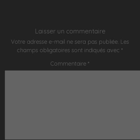
Laisser un commentaire
Votre adresse e-mail ne sera pas publiée.
Les
champs obligatoires sont indiqués avec
*
Commentaire
*