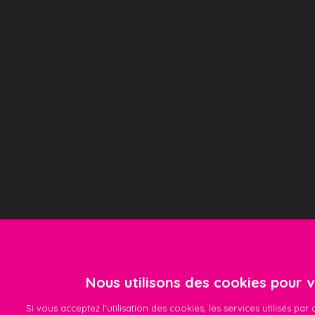
Nous utilisons des cookies pour vo
Si vous acceptez l'utilisation des cookies, les services utilisés pa