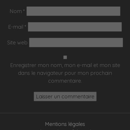
Nom
*
E-mail
*
Site web
Enregistrer mon nom, mon e-mail et mon site
dans le navigateur pour mon prochain
commentaire.
Mentions légales