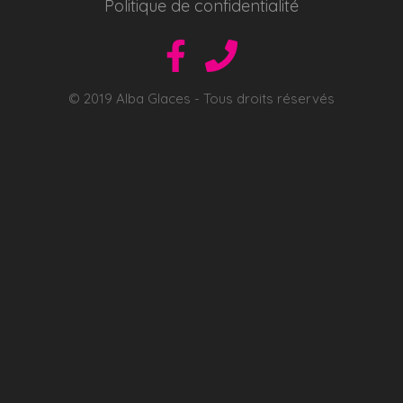
Politique de confidentialité
© 2019 Alba Glaces - Tous droits réservés