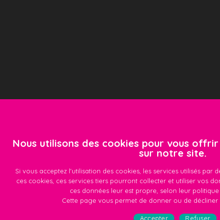
Nous utilisons des cookies pour vous offrir
sur notre site.
Si vous acceptez l'utilisation des cookies, les services utilisés par
ces cookies, ces services tiers pourront collecter et utiliser vos do
ces données leur est propre, selon leur
politique
Cette page vous permet de donner ou de décliner
Accepter
Refuser