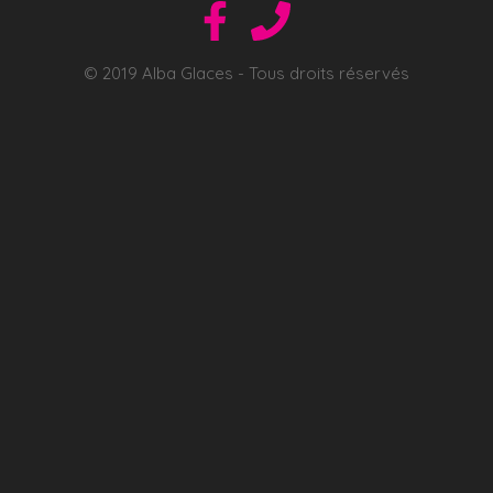
© 2019 Alba Glaces - Tous droits réservés