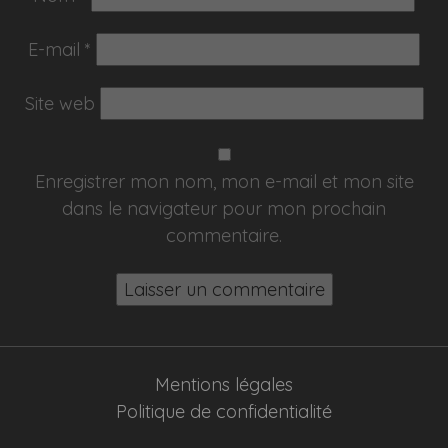
E-mail
*
Site web
Enregistrer mon nom, mon e-mail et mon site
dans le navigateur pour mon prochain
commentaire.
Mentions légales
Politique de confidentialité